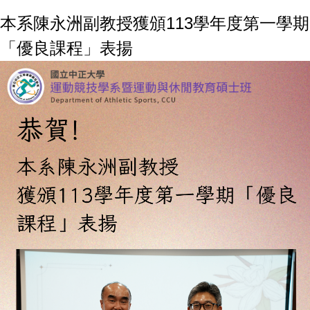
本系陳永洲副教授獲頒113學年度第一學期
「優良課程」表揚