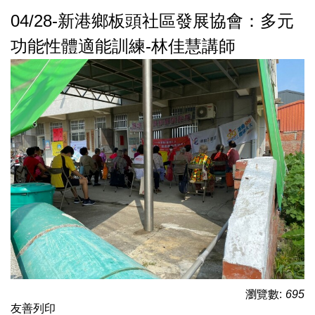
04/28-新港鄉板頭社區發展協會：多元
功能性體適能訓練-林佳慧講師
瀏覽數:
695
友善列印