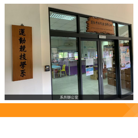
系所辦公室