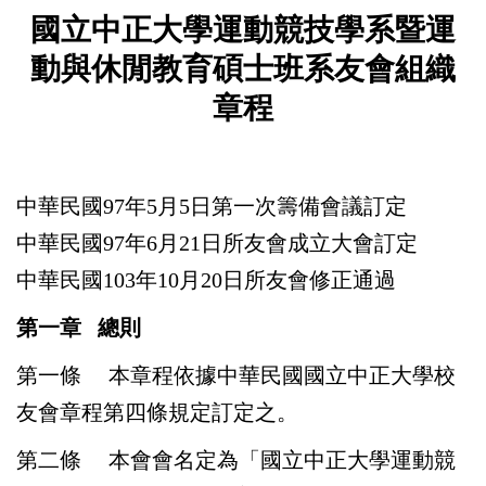
國立中正大學運動競技學系暨運
動與休閒教育碩士班系友會組織
章程
中華民國97年5月5日第一次籌備會議訂定
中華民國97年6月21日所友會成立大會訂定
中華民國103年10月20日所友會修正通過
第一章 總則
第一條
本章程依據中華民國國立中正大學校
友會章程第四條規定訂定之。
第二條
本會會名定為「國立中正大學運動競