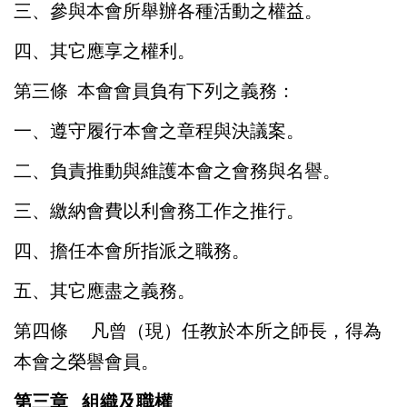
三、參與本會所舉辦各種活動之權益。
四、其它應享之權利。
第三條 本會會員負有下列之義務：
一、遵守履行本會之章程與決議案。
二、負責推動與維護本會之會務與名譽。
三、繳納會費以利會務工作之推行。
四、擔任本會所指派之職務。
五、其它應盡之義務。
第四條
凡曾（現）任教於本所之師長，得為
本會之榮譽會員。
第三章 組織及職權