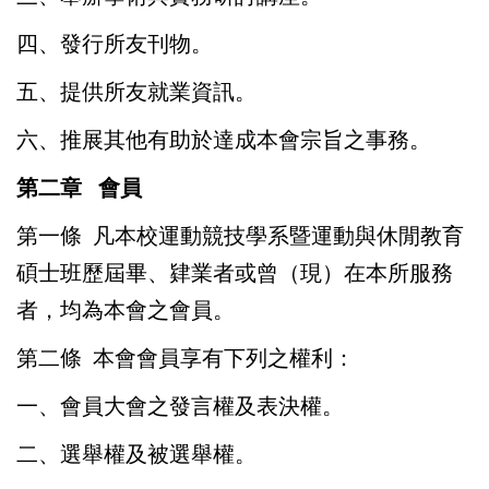
四、發行所友刊物。
五、提供所友就業資訊。
六、推展其他有助於達成本會宗旨之事務。
第二章 會員
第一條 凡本校運動競技學系暨運動與休閒教育
碩士班歷屆畢、肄業者或曾（現）在本所服務
者，均為本會之會員。
第二條 本會會員享有下列之權利：
一、會員大會之發言權及表決權。
二、選舉權及被選舉權。