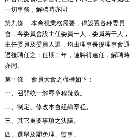
一切事務，解聘時亦同。
第九條
本會視業務需要，得設置各種委員
會，各委員會設主任委員一人，委員若干人，
主任委員及委員人選，均由理事長提理事會通
過後聘任之；任期二年，連聘得連任，解聘時
亦同。
第十條
會員大會之職權如下：
一、召開統一解釋章程疑義。
二、制定、修改本會組織章程。
三、其它重要事項之決議。
四、選舉及罷免理、監事。