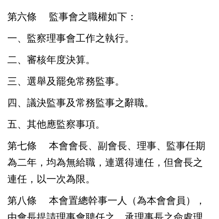
第六條
監事會之職權如下：
一、監察理事會工作之執行。
二、審核年度決算。
三、選舉及罷免常務監事。
四、議決監事及常務監事之辭職。
五、其他應監察事項。
第七條
本會會長、副會長、理事、監事任期
為二年，均為無給職，連選得連任，但會長之
連任，以一次為限。
第八條
本會置總幹事一人（為本會會員），
由會長提請理事會聘任之，承理事長之命處理