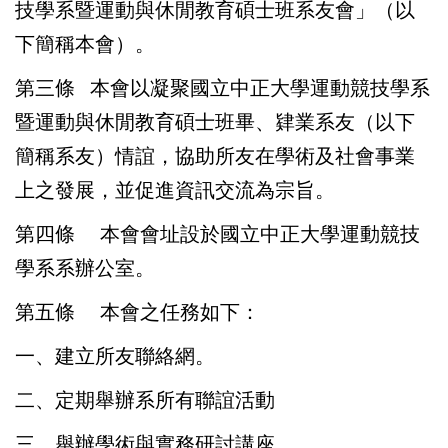
技學系暨運動與休閒教育碩士班系友會」（以
下簡稱本會）。
第三條
本會以凝聚國立中正大學運動競技學系
暨運動與休閒教育碩士班畢、肄業系友（以下
簡稱系友）情誼，協助所友在學術及社會事業
上之發展，並促進資訊交流為宗旨。
第四條
本會會址設於國立中正大學運動競技
學系系辦公室。
第五條
本會之任務如下：
一、建立所友聯絡網。
二、定期舉辦系所有聯誼活動
三、舉辦學術與實務研討講座。