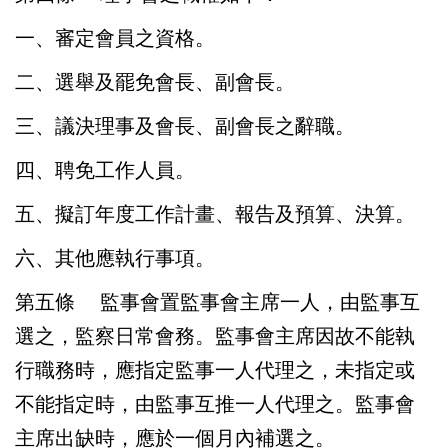
一、審定會員之資格。
二、選舉及罷免會長、副會長。
三、議決理事及會長、副會長之辭職。
四、聘免工作人員。
五、擬訂年度工作計畫、報告及預算、決算。
六、其他應執行事項。
第五條
監事會置監事會主席一人，由監事互
選之，監察日常會務。監事會主席因故不能執
行職務時，應指定監事一人代理之，未指定或
不能指定時，由監事互推一人代理之。監事會
主席出缺時，應於一個月內補選之。