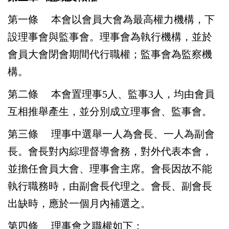
第一條
本會以會員大會為最高權力機構，下
設理事會與監事會。理事會為執行機構，並於
會員大會閉會期間代行職權；監事會為監察機
構。
第二條
本會置理事5人、監事3人，均由會員
互相推舉產生，並分別成立理事會、監事會。
第三條
理事中選舉一人為會長、一人為副會
長。會長對內綜理督導會務，對外代表本會，
並擔任會員大會、理事會主席。會長因故不能
執行職務時，由副會長代理之。會長、副會長
出缺時，應於一個月內補選之。
第四條
理事會之職權如下：