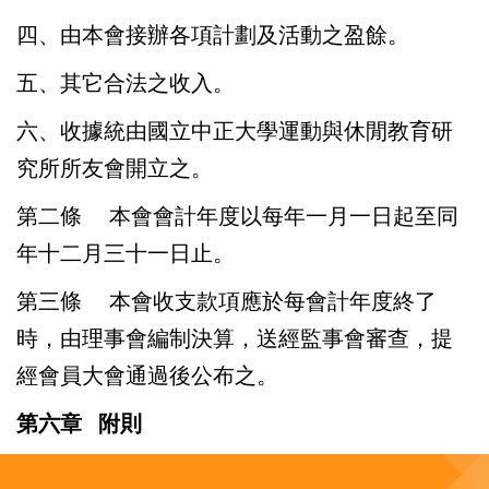
四、由本會接辦各項計劃及活動之盈餘。
五、其它合法之收入。
六、收據統由國立中正大學運動與休閒教育研
究所所友會開立之。
第二條
本會會計年度以每年一月一日起至同
年十二月三十一日止。
第三條
本會收支款項應於每會計年度終了
時，由理事會編制決算，送經監事會審查，提
經會員大會通過後公布之。
第六章
附則