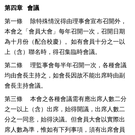
第四章
會議
第一條
除特殊情況得由理事會宣布召開外，
本會之「會員大會」每年召開一次，召開日期
為十月份（配合校慶）。如有會員十分之一以
上（含）聯名時，得召集臨時會議。
第二條
理監事會每半年召開一次，各種會議
均由會長主持之，如會長因故不能出席時由副
會長主持會議。
第三條
本會之各種會議需有應出席人數二分
之一以上（含）出席，始得開議，出席人數二
分之一同意，始得決議。但會員大會以實際出
席人數為準，惟如有下列事項，須有出席會員