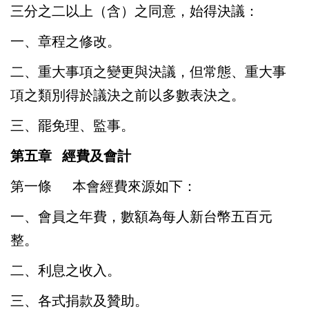
三分之二以上（含）之同意，始得決議：
一、章程之修改。
二、重大事項之變更與決議，但常態、重大事
項之類別得於議決之前以多數表決之。
三、罷免理、監事。
第五章 經費及會計
第一條
本會經費來源如下：
一、會員之年費，數額為每人新台幣五百元
整。
二、利息之收入。
三、各式捐款及贊助。