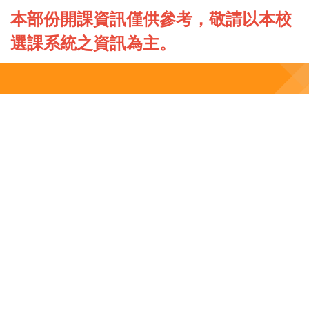
本部份開課資訊僅供參考，敬請以本校
選課系統之資訊為主。