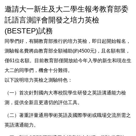
邀請大一新生及大二學生報考教育部委
託語言測評會開發之培力英檢
(BESTEP)試務
同學們好，有關教育部推行的培力英檢，即日起開始報名，
測驗報名費將由教育部全額補助(約4500元)，且名額有限，
僅61位名額。目前教育部僅開放給今年入學的新生和現在生
大二的同學們，機會十分難得。
以下說明培力英檢之測驗特色：
（一）首次針對國內大專校院學生研發之英語溝通能力檢
測，提供全新且更適切的評估工具。
（二）著重評量通用學術英語及國際學術或職場交流所需之
英語溝通能力。