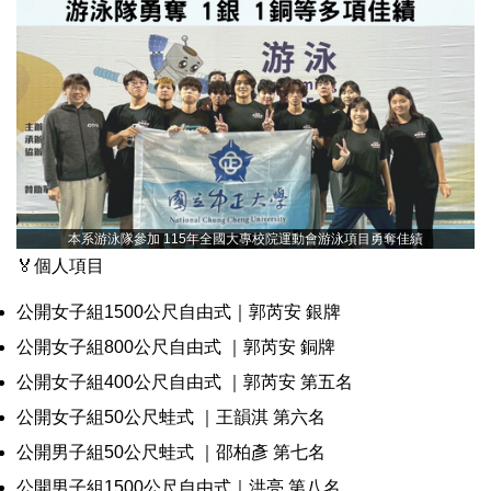
本系游泳隊參加 115年全國大專校院運動會游泳項目勇奪佳績
🏅個人項目
公開女子組1500公尺自由式｜郭芮安 銀牌
公開女子組800公尺自由式 ｜郭芮安 銅牌
公開女子組400公尺自由式 ｜郭芮安 第五名
公開女子組50公尺蛙式 ｜王韻淇 第六名
公開男子組50公尺蛙式 ｜邵柏彥 第七名
公開男子組1500公尺自由式｜洪亮 第八名