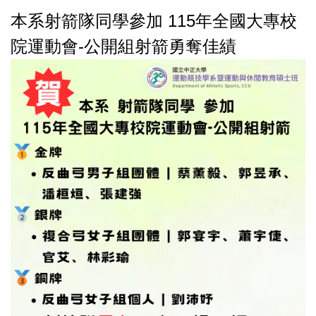
本系射箭隊同學參加 115年全國大專校
院運動會-公開組射箭勇奪佳績